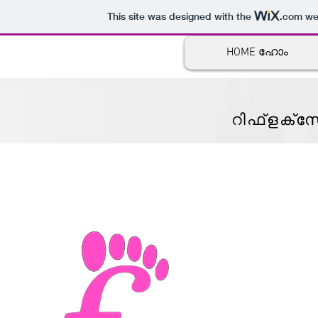
This site was designed with the
.com
web
HOME ഹോം
റിഫ്ളക്സ